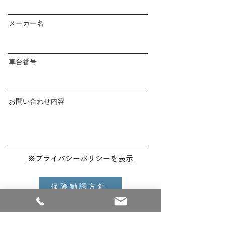
メーカー名
車台番号
お問い合わせ内容
※プライバシーポリシーを表示
保険勧誘方針
プライバシーポリシーに同意して送信する