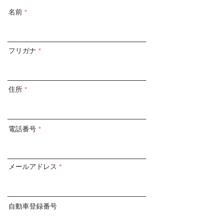
名前
フリガナ
住所
電話番号
メールアドレス
自動車登録番号